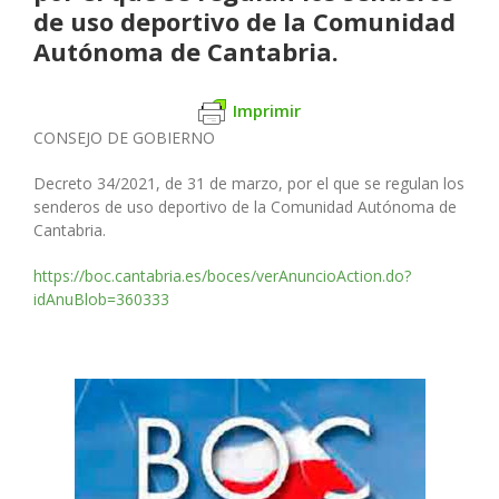
de uso deportivo de la Comunidad
Autónoma de Cantabria.
Imprimir
CONSEJO DE GOBIERNO
Decreto 34/2021, de 31 de marzo, por el que se regulan los
senderos
de uso deportivo de la Comunidad Autónoma de
Cantabria.
https://boc.cantabria.es/boces/verAnuncioAction.do?
idAnuBlob=360333