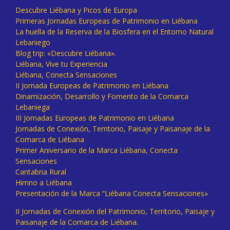
Descubre Liébana y Picos de Europa
Primeras Jornadas Europeas de Patrimonio en Liébana
La huella de la Reserva de la Biosfera en el Entorno Natural
Lebaniego
Blog trip: «Descubre Liébana».
Liébana, Vive tu Experiencia
Liébana, Conecta Sensaciones
II Jornada Europeas de Patrimonio en Liébana
Dinamización, Desarrollo y Fomento de la Comarca
Lebaniega
III Jornadas Europeas de Patrimonio en Liébana
Jornadas de Conexión, Territorio, Paisaje y Paisanaje de la
Comarca de Liébana
Primer Aniversario de la Marca Liébana, Conecta
Sensaciones
Cantabria Rural
Himno a Liébana
Presentación de la Marca “Liébana Conecta Sensaciones»
II Jornadas de Conexión del Patrimonio, Territorio, Paisaje y
Paisanaje de la Comarca de Liébana.