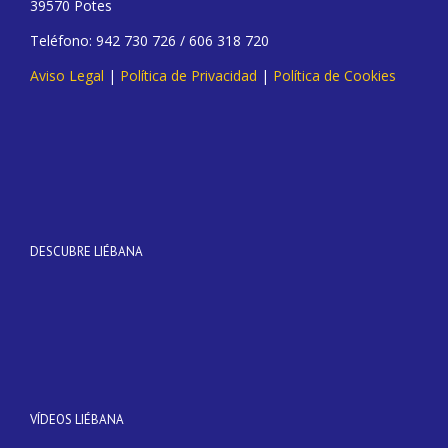
39570 Potes
Teléfono: 942 730 726 / 606 318 720
Aviso Legal
|
Política de Privacidad
|
Política de Cookies
DESCUBRE LIÉBANA
VÍDEOS LIÉBANA