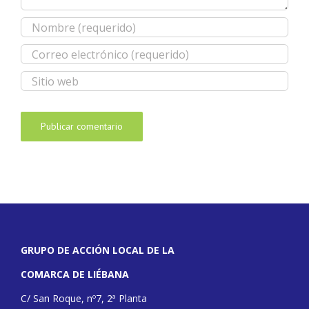
GRUPO DE ACCIÓN LOCAL DE LA
COMARCA DE LIÉBANA
C/ San Roque, nº7, 2ª Planta