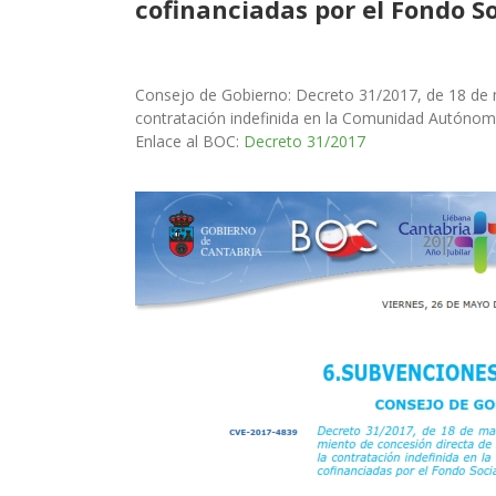
cofinanciadas por el Fondo S
Consejo de Gobierno: Decreto 31/2017, de 18 de m
contratación indefinida en la Comunidad Autónoma
Enlace al BOC:
Decreto 31/2017