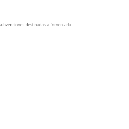
 subvenciones destinadas a fomentarla