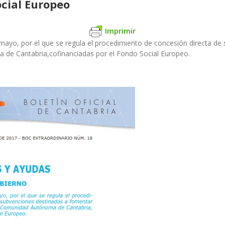
ocial Europeo
Imprimir
ayo, por el que se regula el procedimiento de concesión directa de
 de Cantabria,cofinanciadas por el Fondo Social Europeo.