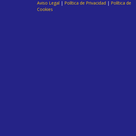
Aviso Legal
|
Política de Privacidad
|
Política de
Cookies