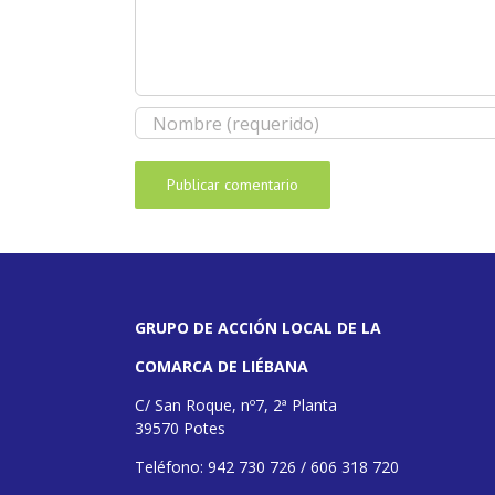
GRUPO DE ACCIÓN LOCAL DE LA
COMARCA DE LIÉBANA
C/ San Roque, nº7, 2ª Planta
39570 Potes
Teléfono: 942 730 726 / 606 318 720