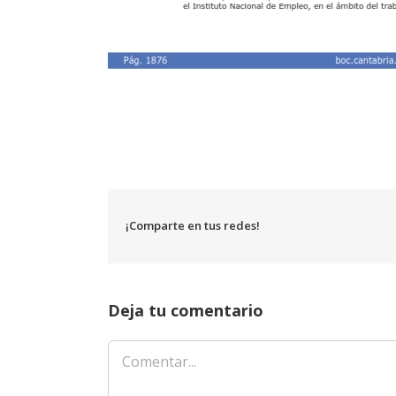
¡Comparte en tus redes!
Deja tu comentario
Comentar