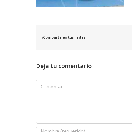
¡Comparte en tus redes!
Deja tu comentario
Comentar