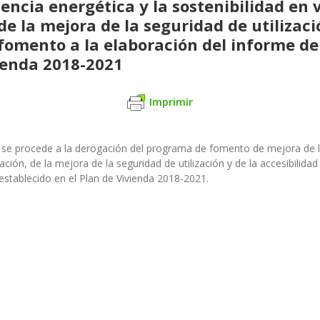
encia energética y la sostenibilidad en
e la mejora de la seguridad de utilizació
fomento a la elaboración del informe de 
vienda 2018-2021
Imprimir
 se procede a la
derogación del programa de fomento de mejora de l
ación, de la mejora de la seguridad de utilización y de la
accesibilida
 establecido en el Plan de
Vivienda 2018-2021.