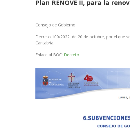
Plan RENOVE II, para la renov
Consejo de Gobierno
Decreto 100/2022, de 20 de octubre, por el que se
Cantabria.
Enlace al BOC:
Decreto