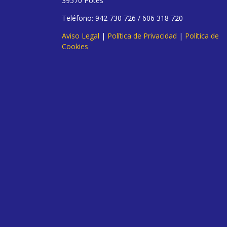
39570 Potes
Teléfono: 942 730 726 / 606 318 720
Aviso Legal
|
Política de Privacidad
|
Política de
Cookies