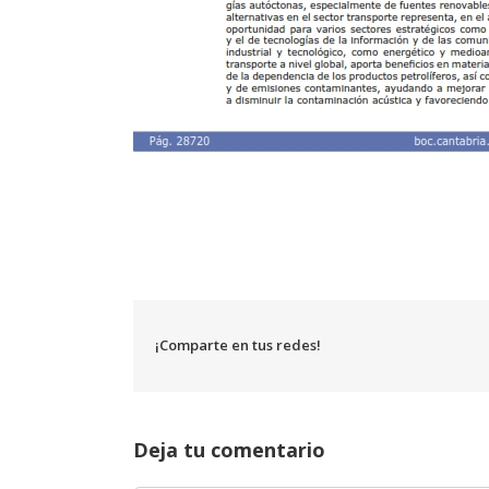
¡Comparte en tus redes!
Deja tu comentario