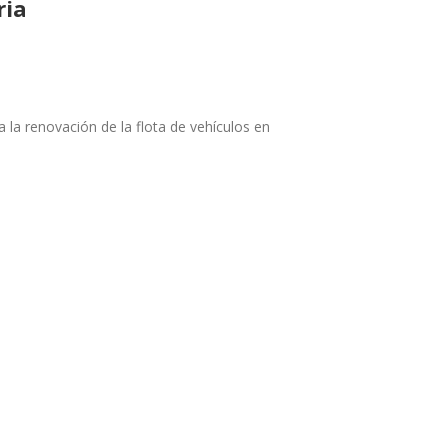
ria
 la renovación de la flota de vehículos en