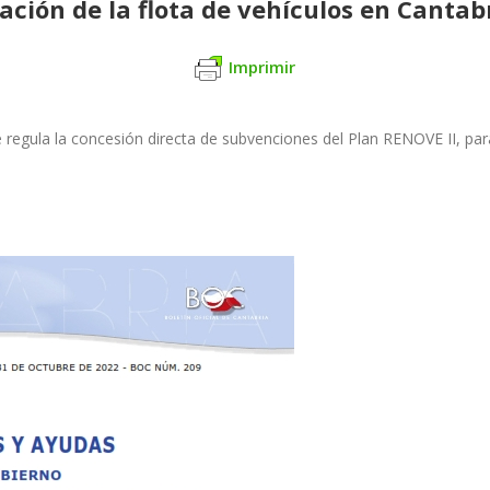
ación de la flota de vehículos en Cantab
Imprimir
 regula la concesión directa de subvenciones del Plan RENOVE II, para