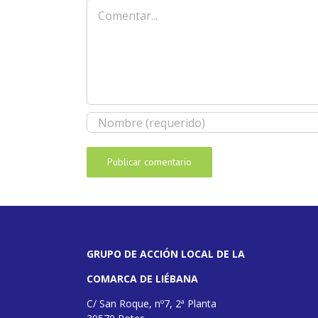
Comentar
GRUPO DE ACCIÓN LOCAL DE LA
COMARCA DE LIÉBANA
C/ San Roque, nº7, 2ª Planta