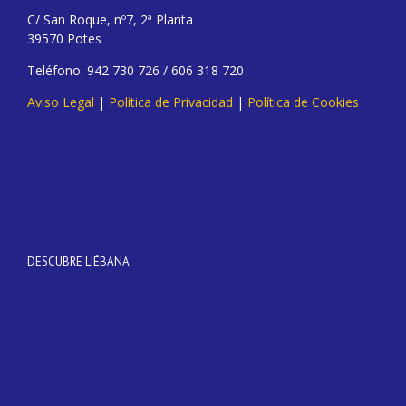
C/ San Roque, nº7, 2ª Planta
39570 Potes
Teléfono: 942 730 726 / 606 318 720
Aviso Legal
|
Política de Privacidad
|
Política de Cookies
DESCUBRE LIÉBANA