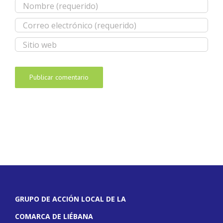
GRUPO DE ACCIÓN LOCAL DE LA
COMARCA DE LIÉBANA