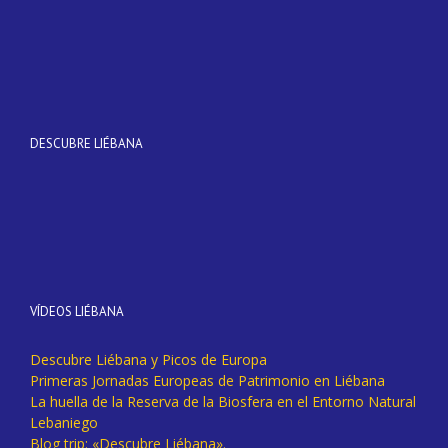
DESCUBRE LIÉBANA
VÍDEOS LIÉBANA
Descubre Liébana y Picos de Europa
Primeras Jornadas Europeas de Patrimonio en Liébana
La huella de la Reserva de la Biosfera en el Entorno Natural
Lebaniego
Blog trip: «Descubre Liébana».