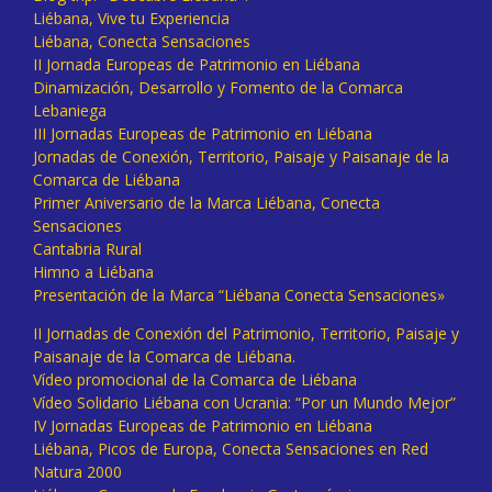
Liébana, Vive tu Experiencia
Liébana, Conecta Sensaciones
II Jornada Europeas de Patrimonio en Liébana
Dinamización, Desarrollo y Fomento de la Comarca
Lebaniega
III Jornadas Europeas de Patrimonio en Liébana
Jornadas de Conexión, Territorio, Paisaje y Paisanaje de la
Comarca de Liébana
Primer Aniversario de la Marca Liébana, Conecta
Sensaciones
Cantabria Rural
Himno a Liébana
Presentación de la Marca “Liébana Conecta Sensaciones»
II Jornadas de Conexión del Patrimonio, Territorio, Paisaje y
Paisanaje de la Comarca de Liébana.
Vídeo promocional de la Comarca de Liébana
Vídeo Solidario Liébana con Ucrania: “Por un Mundo Mejor”
IV Jornadas Europeas de Patrimonio en Liébana
Liébana, Picos de Europa, Conecta Sensaciones en Red
Natura 2000