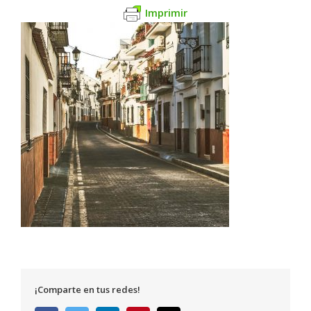
Imprimir
¡Comparte en tus redes!