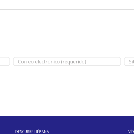
DESCUBRE LIÉBANA
VÍ