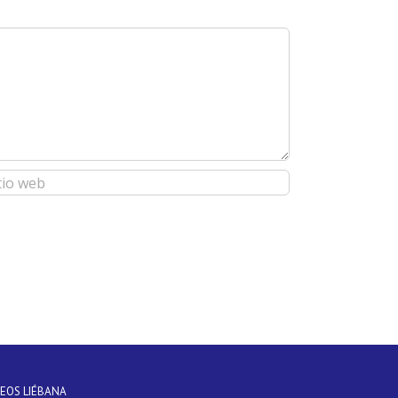
DEOS LIÉBANA