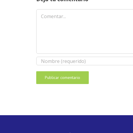
Comentar