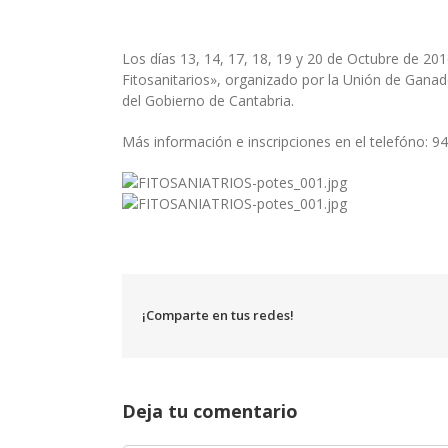
Los días 13, 14, 17, 18, 19 y 20 de Octubre de 20
Fitosanitarios», organizado por la Unión de Gana
del Gobierno de Cantabria.
Más información e inscripciones en el telefóno: 9
¡Comparte en tus redes!
Deja tu comentario