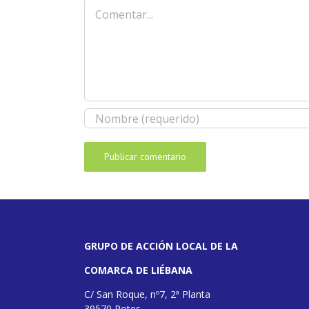
Comentar
GRUPO DE ACCIÓN LOCAL DE LA
COMARCA DE LIÉBANA
C/ San Roque, nº7, 2ª Planta
39570 Potes