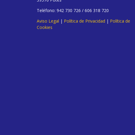
Teléfono: 942 730 726 / 606 318 720
Aviso Legal
|
Política de Privacidad
|
Política de
Cookies