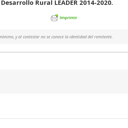
 Desarrollo Rural LEADER 2014-2020.
Imprimir
ónimo, y al contestar no se conoce la identidad del remitente.