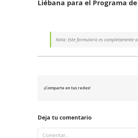
Liébana para el Programa de
Nota:
Este formulario es completamente an
¡Comparte en tus redes!
Deja tu comentario
Comentar