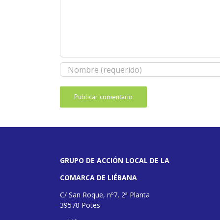
GRUPO DE ACCIÓN LOCAL DE LA
COMARCA DE LIÉBANA
C/ San Roque, nº7, 2ª Planta
39570 Potes