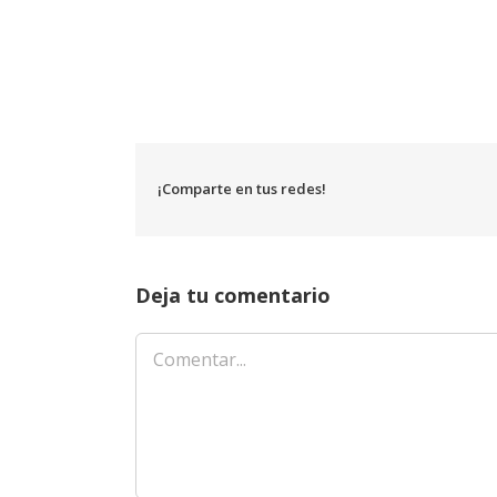
¡Comparte en tus redes!
Deja tu comentario
Comentar