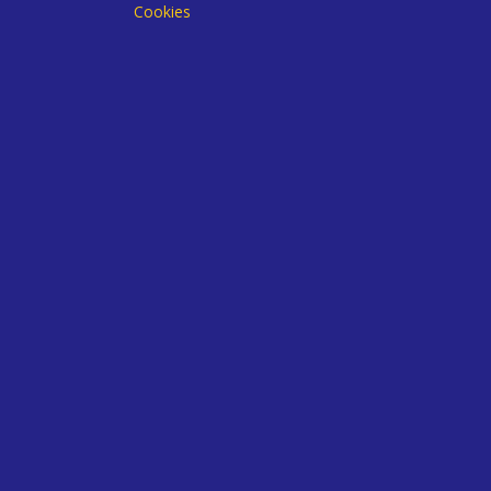
Cookies