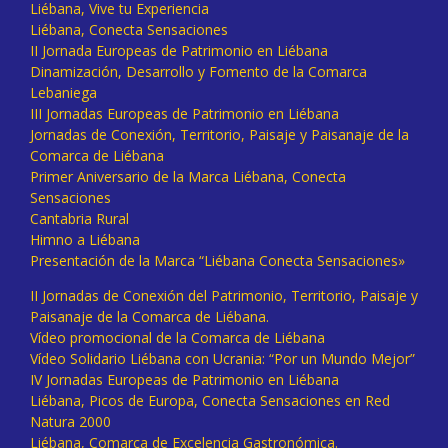
Liébana, Vive tu Experiencia
Liébana, Conecta Sensaciones
II Jornada Europeas de Patrimonio en Liébana
Dinamización, Desarrollo y Fomento de la Comarca
Lebaniega
III Jornadas Europeas de Patrimonio en Liébana
Jornadas de Conexión, Territorio, Paisaje y Paisanaje de la
Comarca de Liébana
Primer Aniversario de la Marca Liébana, Conecta
Sensaciones
Cantabria Rural
Himno a Liébana
Presentación de la Marca “Liébana Conecta Sensaciones»
II Jornadas de Conexión del Patrimonio, Territorio, Paisaje y
Paisanaje de la Comarca de Liébana.
Vídeo promocional de la Comarca de Liébana
Vídeo Solidario Liébana con Ucrania: “Por un Mundo Mejor”
IV Jornadas Europeas de Patrimonio en Liébana
Liébana, Picos de Europa, Conecta Sensaciones en Red
Natura 2000
Liébana, Comarca de Excelencia Gastronómica.