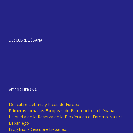
DESCUBRE LIÉBANA
VÍDEOS LIÉBANA
Descubre Liébana y Picos de Europa
Primeras Jornadas Europeas de Patrimonio en Liébana
La huella de la Reserva de la Biosfera en el Entorno Natural
Lebaniego
Blog trip: «Descubre Liébana».