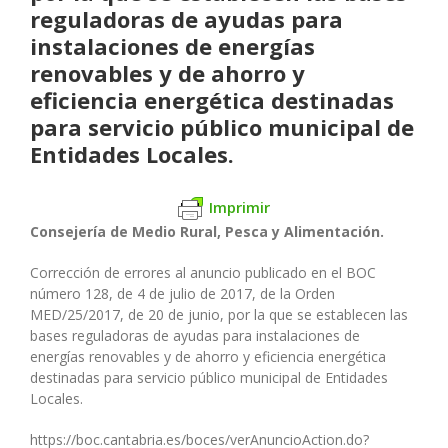
reguladoras de ayudas para
instalaciones de energías
renovables y de ahorro y
eficiencia energética destinadas
para servicio público municipal de
Entidades Locales.
Imprimir
Consejería de Medio Rural, Pesca y Alimentación.
Corrección de errores al anuncio publicado en el BOC
número 128, de 4 de julio de 2017, de la Orden
MED/25/2017, de 20 de junio, por la que se establecen las
bases reguladoras de ayudas para instalaciones de
energías renovables y de ahorro y eficiencia energética
destinadas para servicio público municipal de Entidades
Locales.
https://boc.cantabria.es/boces/verAnuncioAction.do?