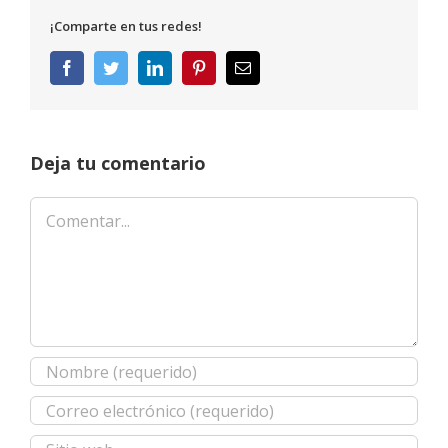
¡Comparte en tus redes!
Facebook
Twitter
LinkedIn
Pinterest
Correo
electrónico
Deja tu comentario
Comentar