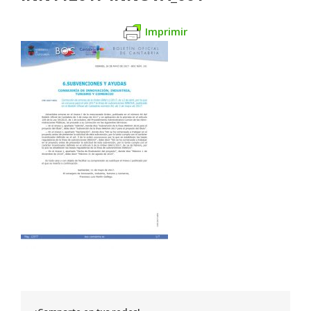
Imprimir