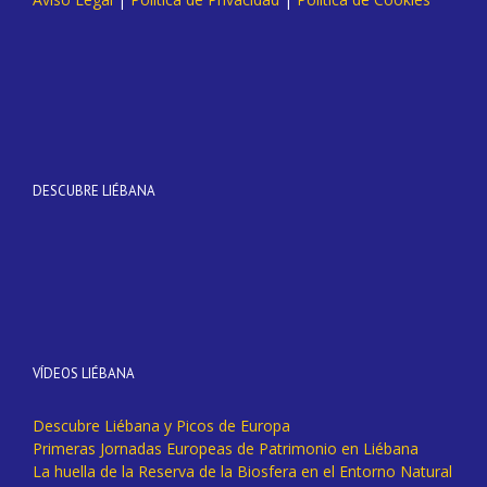
DESCUBRE LIÉBANA
VÍDEOS LIÉBANA
Descubre Liébana y Picos de Europa
Primeras Jornadas Europeas de Patrimonio en Liébana
La huella de la Reserva de la Biosfera en el Entorno Natural