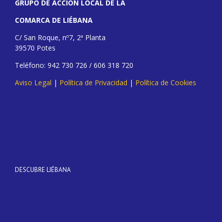
GRUPO DE ACCIÓN LOCAL DE LA
COMARCA DE LIÉBANA
C/ San Roque, nº7, 2ª Planta
39570 Potes
Teléfono: 942 730 726 / 606 318 720
Aviso Legal
|
Política de Privacidad
|
Política de Cookies
DESCUBRE LIÉBANA