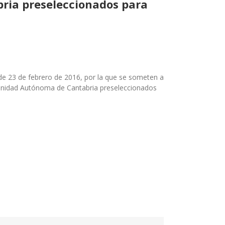
abria preseleccionados para
 de 23 de febrero de 2016, por la que se someten a
Comunidad Autónoma de Cantabria preseleccionados