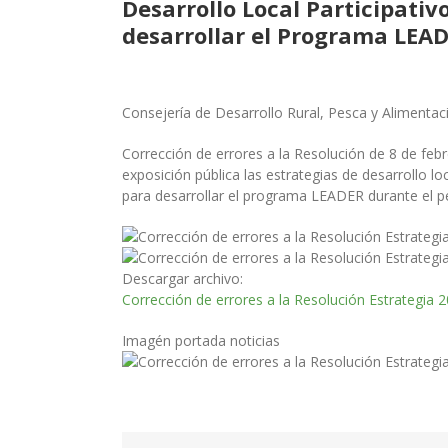
Desarrollo Local Participati
desarrollar el Programa LEA
Consejería de Desarrollo Rural, Pesca y Alimentac
Corrección de errores a la Resolución de 8 de feb
exposición pública las estrategias de desarrollo 
para desarrollar el programa LEADER durante el p
Descargar archivo:
Corrección de errores a la Resolución Estrategia 
Imagén portada noticias