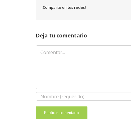
¡Comparte en tus redes!
Deja tu comentario
Comentar