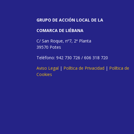
GRUPO DE ACCIÓN LOCAL DE LA
COMARCA DE LIÉBANA
C/ San Roque, nº7, 2ª Planta
39570 Potes
Teléfono: 942 730 726 / 606 318 720
Aviso Legal
|
Política de Privacidad
|
Política de
Cookies