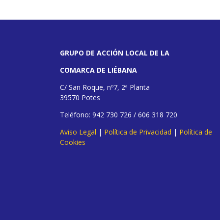
GRUPO DE ACCIÓN LOCAL DE LA
COMARCA DE LIÉBANA
C/ San Roque, nº7, 2ª Planta
39570 Potes
Teléfono: 942 730 726 / 606 318 720
Aviso Legal
|
Política de Privacidad
|
Política de
Cookies