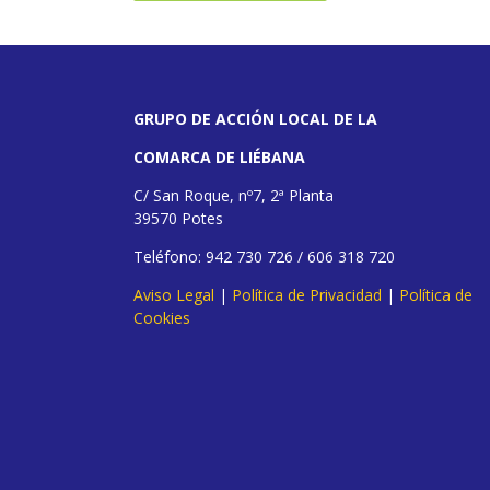
GRUPO DE ACCIÓN LOCAL DE LA
COMARCA DE LIÉBANA
C/ San Roque, nº7, 2ª Planta
39570 Potes
Teléfono: 942 730 726 / 606 318 720
Aviso Legal
|
Política de Privacidad
|
Política de
Cookies