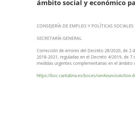
ámbito social y económico pa
CONSEJERÍA DE EMPLEO Y POLÍTICAS SOCIALES
SECRETARÍA GENERAL
Corrección de errores del Decreto 28/2020, de 2 
2018-2021, reguladas en el Decreto 4/2019, de 7 
medidas urgentes complementarias en el ámbito s
https://boc.cantabria.es/boces/verAnuncioAction