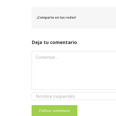
¡Comparte en tus redes!
Deja tu comentario
Comentar