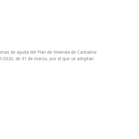
amas de ayuda del Plan de Vivienda de Cantabria
11/2020, de 31 de marzo, por el que se adoptan