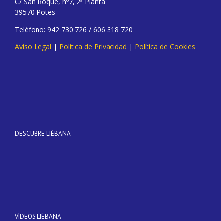
C/ San Roque, nº7, 2ª Planta
39570 Potes
Teléfono: 942 730 726 / 606 318 720
Aviso Legal
|
Política de Privacidad
|
Política de Cookies
DESCUBRE LIÉBANA
VÍDEOS LIÉBANA