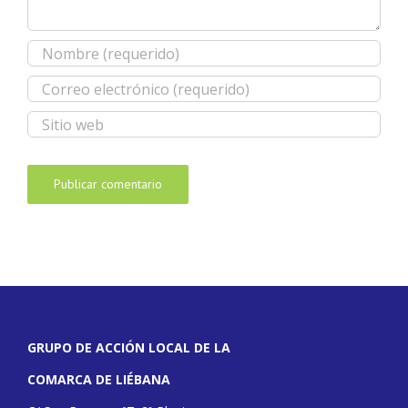
GRUPO DE ACCIÓN LOCAL DE LA
COMARCA DE LIÉBANA