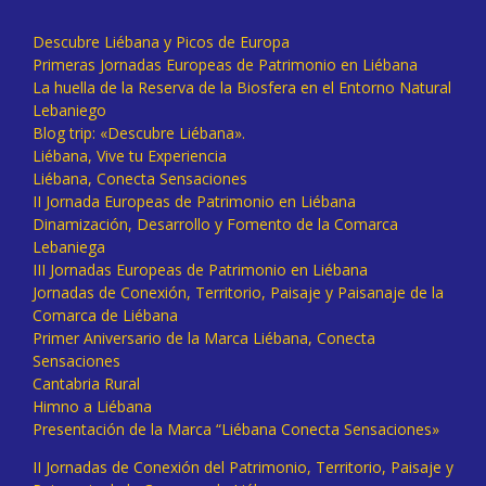
Descubre Liébana y Picos de Europa
Primeras Jornadas Europeas de Patrimonio en Liébana
La huella de la Reserva de la Biosfera en el Entorno Natural
Lebaniego
Blog trip: «Descubre Liébana».
Liébana, Vive tu Experiencia
Liébana, Conecta Sensaciones
II Jornada Europeas de Patrimonio en Liébana
Dinamización, Desarrollo y Fomento de la Comarca
Lebaniega
III Jornadas Europeas de Patrimonio en Liébana
Jornadas de Conexión, Territorio, Paisaje y Paisanaje de la
Comarca de Liébana
Primer Aniversario de la Marca Liébana, Conecta
Sensaciones
Cantabria Rural
Himno a Liébana
Presentación de la Marca “Liébana Conecta Sensaciones»
II Jornadas de Conexión del Patrimonio, Territorio, Paisaje y