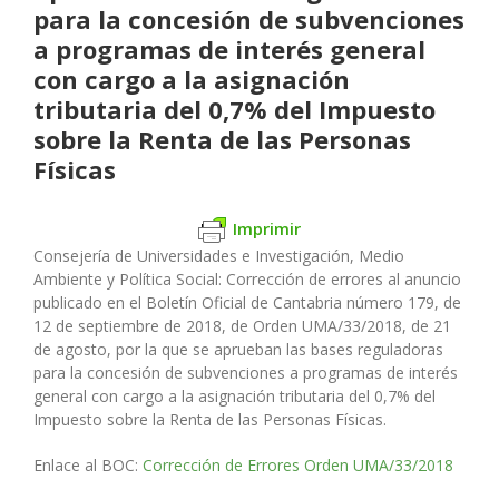
para la concesión de subvenciones
a programas de interés general
con cargo a la asignación
tributaria del 0,7% del Impuesto
sobre la Renta de las Personas
Físicas
Imprimir
Consejería de Universidades e Investigación, Medio
Ambiente y Política Social:
Corrección de errores al anuncio
publicado en el Boletín Oficial de Cantabria número 179, de
12 de septiembre de 2018, de Orden UMA/33/2018, de 21
de agosto, por la que se aprueban las bases reguladoras
para la concesión de subvenciones a programas de interés
general con cargo a la asignación tributaria del 0,7% del
Impuesto sobre la Renta de las Personas Físicas.
Enlace al BOC:
Corrección de Errores Orden UMA/33/2018