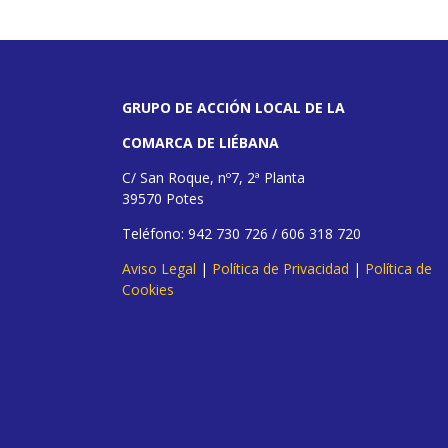
GRUPO DE ACCIÓN LOCAL DE LA
COMARCA DE LIÉBANA
C/ San Roque, nº7, 2ª Planta
39570 Potes
Teléfono: 942 730 726 / 606 318 720
Aviso Legal
|
Política de Privacidad
|
Política de
Cookies