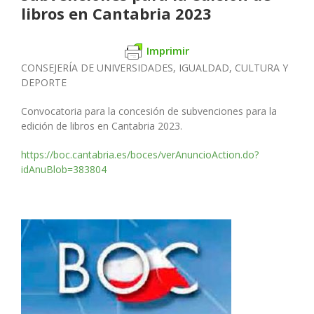
libros en Cantabria 2023
Imprimir
CONSEJERÍA DE UNIVERSIDADES, IGUALDAD,
CULTURA Y
DEPORTE
Convocatoria para la concesión de subvenciones para la
edición de
libros en Cantabria 2023.
https://boc.cantabria.es/boces/verAnuncioAction.do?
idAnuBlob=383804