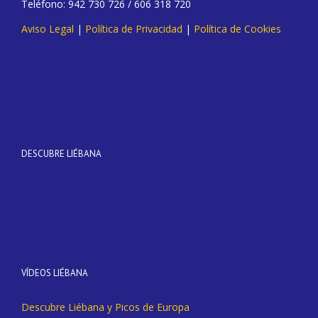
Teléfono: 942 730 726 / 606 318 720
Aviso Legal
|
Política de Privacidad
|
Política de Cookies
DESCUBRE LIÉBANA
VÍDEOS LIÉBANA
Descubre Liébana y Picos de Europa