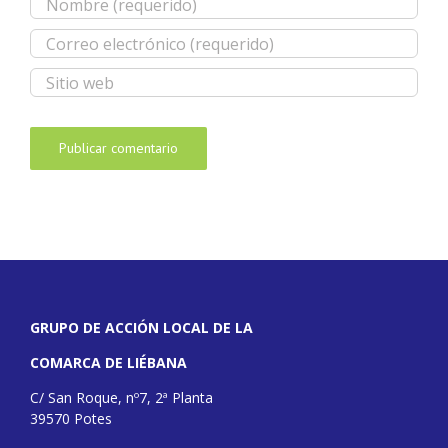
GRUPO DE ACCIÓN LOCAL DE LA
COMARCA DE LIÉBANA
C/ San Roque, nº7, 2ª Planta
39570 Potes