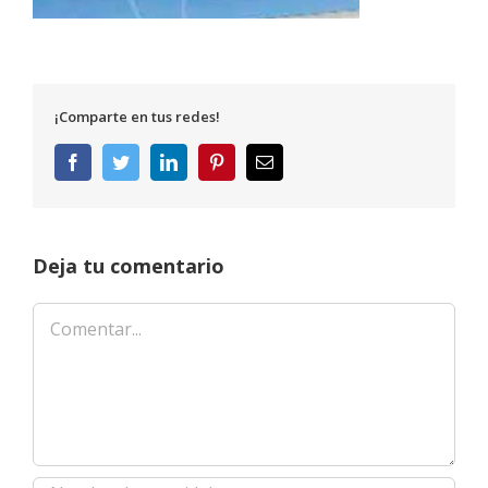
¡Comparte en tus redes!
Facebook
Twitter
LinkedIn
Pinterest
Correo
electrónico
Deja tu comentario
Comentar