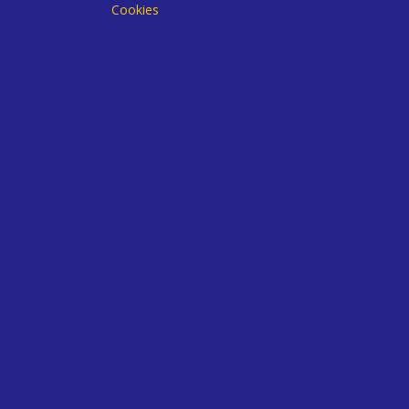
Cookies