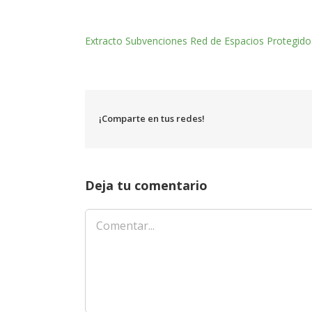
Extracto Subvenciones Red de Espacios Protegido
¡Comparte en tus redes!
Deja tu comentario
Comentar