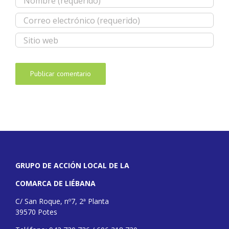
GRUPO DE ACCIÓN LOCAL DE LA
COMARCA DE LIÉBANA
C/ San Roque, nº7, 2ª Planta
39570 Potes