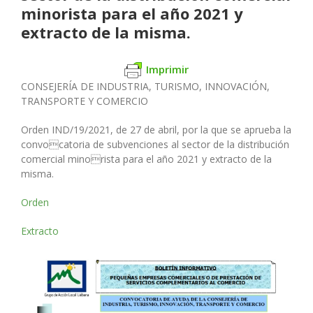
minorista para el año 2021 y
extracto de la misma.
Imprimir
CONSEJERÍA DE INDUSTRIA, TURISMO, INNOVACIÓN,
TRANSPORTE Y COMERCIO
Orden IND/19/2021, de 27 de abril, por la que se aprueba la
convocatoria de subvenciones al sector de la distribución
comercial minorista para el año 2021 y extracto de la
misma.
Orden
Extracto