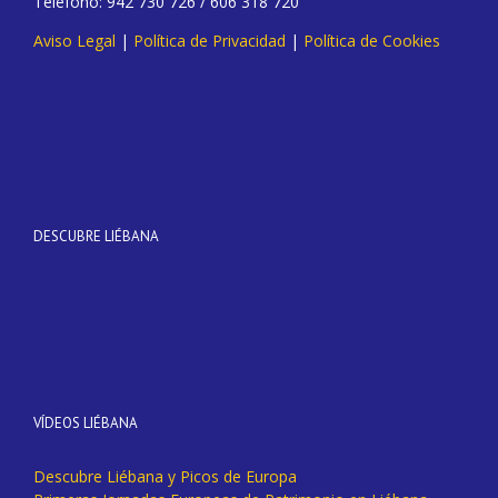
Teléfono: 942 730 726 / 606 318 720
Aviso Legal
|
Política de Privacidad
|
Política de Cookies
DESCUBRE LIÉBANA
VÍDEOS LIÉBANA
Descubre Liébana y Picos de Europa