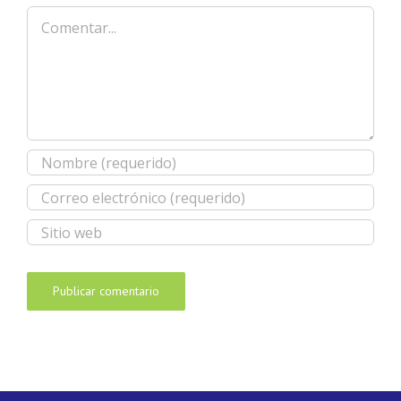
Comentar