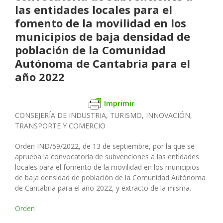
las entidades locales para el
fomento de la movilidad en los
municipios de baja densidad de
población de la Comunidad
Autónoma de Cantabria para el
año 2022
Imprimir
CONSEJERÍA DE INDUSTRIA, TURISMO, INNOVACIÓN,
TRANSPORTE Y COMERCIO
Orden IND/59/2022, de 13 de septiembre, por la que se
aprueba la
convocatoria de subvenciones a las entidades
locales para el fomento
de la movilidad en los municipios
de baja densidad de población de la
Comunidad Autónoma
de Cantabria para el año 2022, y extracto de la misma.
Orden