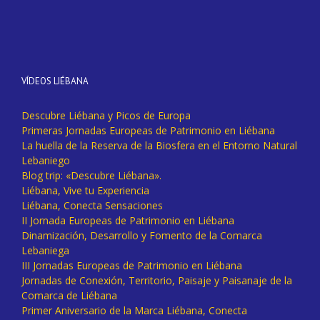
VÍDEOS LIÉBANA
Descubre Liébana y Picos de Europa
Primeras Jornadas Europeas de Patrimonio en Liébana
La huella de la Reserva de la Biosfera en el Entorno Natural
Lebaniego
Blog trip: «Descubre Liébana».
Liébana, Vive tu Experiencia
Liébana, Conecta Sensaciones
II Jornada Europeas de Patrimonio en Liébana
Dinamización, Desarrollo y Fomento de la Comarca
Lebaniega
III Jornadas Europeas de Patrimonio en Liébana
Jornadas de Conexión, Territorio, Paisaje y Paisanaje de la
Comarca de Liébana
Primer Aniversario de la Marca Liébana, Conecta