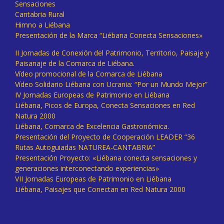
Sensaciones
Cantabria Rural
Himno a Liébana
Presentación de la Marca “Liébana Conecta Sensaciones»
II Jornadas de Conexión del Patrimonio, Territorio, Paisaje y
Paisanaje de la Comarca de Liébana.
Vídeo promocional de la Comarca de Liébana
Vídeo Solidario Liébana con Ucrania: “Por un Mundo Mejor”
IV Jornadas Europeas de Patrimonio en Liébana
Liébana, Picos de Europa, Conecta Sensaciones en Red
Natura 2000
Liébana, Comarca de Excelencia Gastronómica.
Presentación del Proyecto de Cooperación LEADER “36
Rutas Autoguiadas NATUREA-CANTABRIA”
Presentación Proyecto: «Liébana conecta sensaciones y
generaciones interconectando experiencias»
VII Jornadas Europeas de Patrimonio en Liébana
Liébana, Paisajes que Conectan en Red Natura 2000