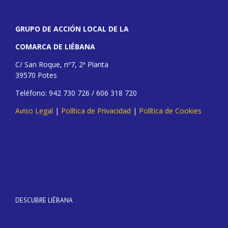
GRUPO DE ACCIÓN LOCAL DE LA
COMARCA DE LIÉBANA
C/ San Roque, nº7, 2ª Planta
39570 Potes
Teléfono: 942 730 726 / 606 318 720
Aviso Legal
|
Política de Privacidad
|
Política de Cookies
DESCUBRE LIÉBANA