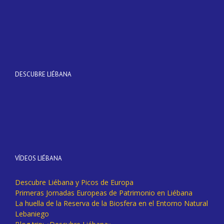
DESCUBRE LIÉBANA
VÍDEOS LIÉBANA
Descubre Liébana y Picos de Europa
Primeras Jornadas Europeas de Patrimonio en Liébana
La huella de la Reserva de la Biosfera en el Entorno Natural
Lebaniego