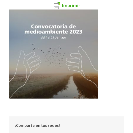
Imprimir
¡Comparte en tus redes!