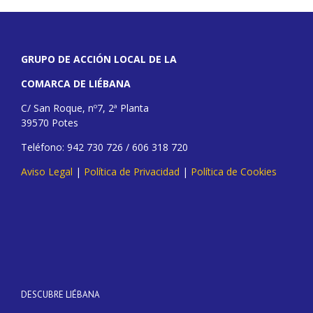
GRUPO DE ACCIÓN LOCAL DE LA
COMARCA DE LIÉBANA
C/ San Roque, nº7, 2ª Planta
39570 Potes
Teléfono: 942 730 726 / 606 318 720
Aviso Legal
|
Política de Privacidad
|
Política de Cookies
DESCUBRE LIÉBANA