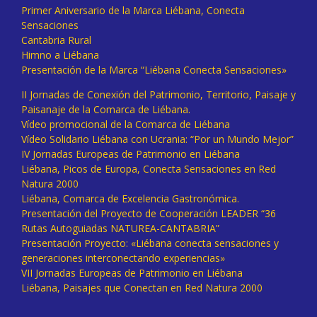
Primer Aniversario de la Marca Liébana, Conecta
Sensaciones
Cantabria Rural
Himno a Liébana
Presentación de la Marca “Liébana Conecta Sensaciones»
II Jornadas de Conexión del Patrimonio, Territorio, Paisaje y
Paisanaje de la Comarca de Liébana.
Vídeo promocional de la Comarca de Liébana
Vídeo Solidario Liébana con Ucrania: “Por un Mundo Mejor”
IV Jornadas Europeas de Patrimonio en Liébana
Liébana, Picos de Europa, Conecta Sensaciones en Red
Natura 2000
Liébana, Comarca de Excelencia Gastronómica.
Presentación del Proyecto de Cooperación LEADER “36
Rutas Autoguiadas NATUREA-CANTABRIA”
Presentación Proyecto: «Liébana conecta sensaciones y
generaciones interconectando experiencias»
VII Jornadas Europeas de Patrimonio en Liébana
Liébana, Paisajes que Conectan en Red Natura 2000