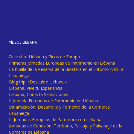
VÍDEOS LIÉBANA
Descubre Liébana y Picos de Europa
Primeras Jornadas Europeas de Patrimonio en Liébana
La huella de la Reserva de la Biosfera en el Entorno Natural
Lebaniego
Blog trip: «Descubre Liébana».
Liébana, Vive tu Experiencia
Liébana, Conecta Sensaciones
II Jornada Europeas de Patrimonio en Liébana
Dinamización, Desarrollo y Fomento de la Comarca
Lebaniega
III Jornadas Europeas de Patrimonio en Liébana
Jornadas de Conexión, Territorio, Paisaje y Paisanaje de la
Comarca de Liébana