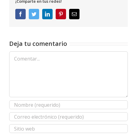
¡Comparte en tus redes!
Facebook
Twitter
LinkedIn
Pinterest
Correo
electrónico
Deja tu comentario
Comentar