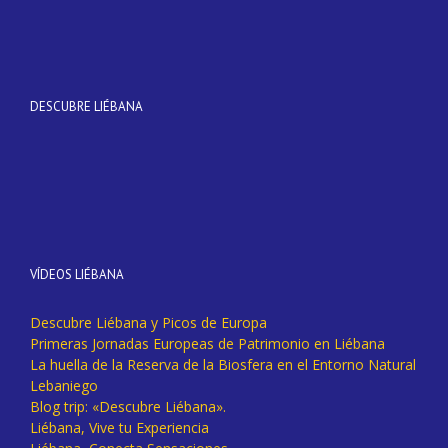
DESCUBRE LIÉBANA
VÍDEOS LIÉBANA
Descubre Liébana y Picos de Europa
Primeras Jornadas Europeas de Patrimonio en Liébana
La huella de la Reserva de la Biosfera en el Entorno Natural
Lebaniego
Blog trip: «Descubre Liébana».
Liébana, Vive tu Experiencia