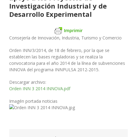
Investigación Industrial y de
Desarrollo Experimental
Imprimir
Consejería de Innovación, Industria, Turismo y Comercio
Orden INN/3/2014, de 18 de febrero, por la que se
establecen las bases reguladoras y se realiza la
convocatoria para el año 2014 de la línea de subvenciones
INNOVA del programa INNPULSA 2012-2015.
Descargar archivo:
Orden INN 3 2014 INNOVA.pdf
Imagén portada noticias