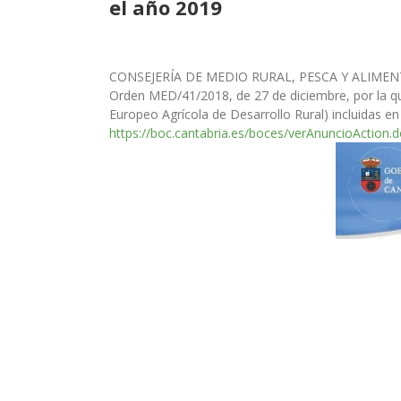
el año 2019
CONSEJERÍA DE MEDIO RURAL, PESCA Y ALIMEN
Orden MED/41/2018, de 27 de diciembre, por la q
Europeo Agrícola de Desarrollo Rural) incluidas en 
https://boc.cantabria.es/boces/verAnuncioAction