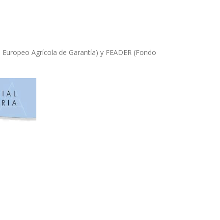
o Europeo Agrícola de Garantía) y FEADER (Fondo