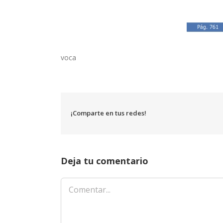
voca
¡Comparte en tus redes!
Deja tu comentario
Comentar