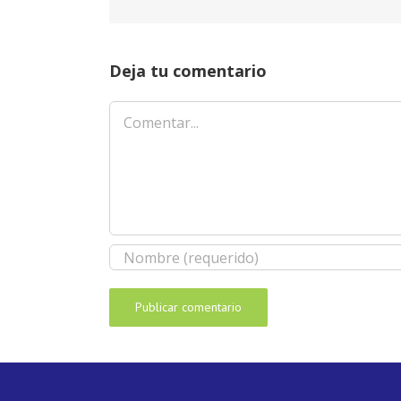
Deja tu comentario
Comentar