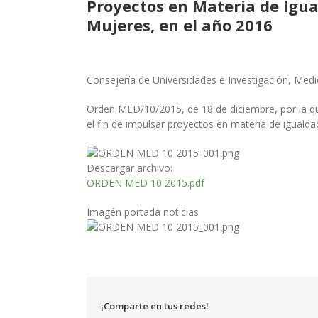
Proyectos en Materia de Igu
Mujeres, en el año 2016
Consejería de Universidades e Investigación, Medi
Orden MED/10/2015, de 18 de diciembre, por la qu
el fin de impulsar proyectos en materia de igual
Descargar archivo:
ORDEN MED 10 2015.pdf
Imagén portada noticias
¡Comparte en tus redes!