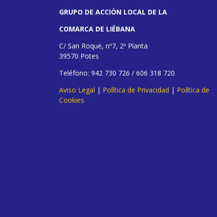
GRUPO DE ACCIÓN LOCAL DE LA
COMARCA DE LIÉBANA
C/ San Roque, nº7, 2ª Planta
39570 Potes
Teléfono: 942 730 726 / 606 318 720
Aviso Legal
|
Política de Privacidad
|
Política de
Cookies