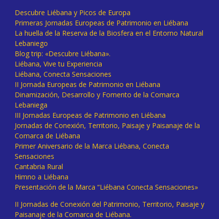
Descubre Liébana y Picos de Europa
Primeras Jornadas Europeas de Patrimonio en Liébana
La huella de la Reserva de la Biosfera en el Entorno Natural
Lebaniego
Blog trip: «Descubre Liébana».
Liébana, Vive tu Experiencia
Liébana, Conecta Sensaciones
II Jornada Europeas de Patrimonio en Liébana
Dinamización, Desarrollo y Fomento de la Comarca
Lebaniega
III Jornadas Europeas de Patrimonio en Liébana
Jornadas de Conexión, Territorio, Paisaje y Paisanaje de la
Comarca de Liébana
Primer Aniversario de la Marca Liébana, Conecta
Sensaciones
Cantabria Rural
Himno a Liébana
Presentación de la Marca “Liébana Conecta Sensaciones»
II Jornadas de Conexión del Patrimonio, Territorio, Paisaje y
Paisanaje de la Comarca de Liébana.