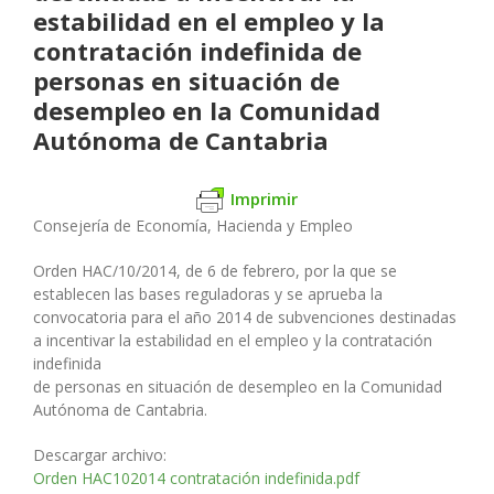
estabilidad en el empleo y la
contratación indefinida de
personas en situación de
desempleo en la Comunidad
Autónoma de Cantabria
Imprimir
Consejería de Economía, Hacienda y Empleo
Orden HAC/10/2014, de 6 de febrero, por la que se
establecen las bases reguladoras y se aprueba la
convocatoria para el año 2014 de subvenciones destinadas
a incentivar la estabilidad en el empleo y la contratación
indefinida
de personas en situación de desempleo en la Comunidad
Autónoma de Cantabria.
Descargar archivo:
Orden HAC102014 contratación indefinida.pdf