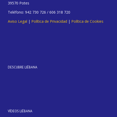
39570 Potes
Teléfono: 942 730 726 / 606 318 720
Aviso Legal
|
Política de Privacidad
|
Política de Cookies
DESCUBRE LIÉBANA
VÍDEOS LIÉBANA