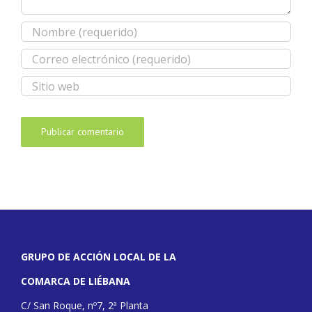
GRUPO DE ACCIÓN LOCAL DE LA
COMARCA DE LIÉBANA
C/ San Roque, nº7, 2ª Planta