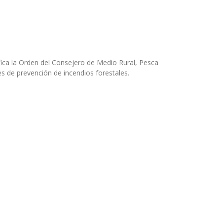
fica la Orden del Consejero de Medio Rural, Pesca
s de prevención de incendios forestales.