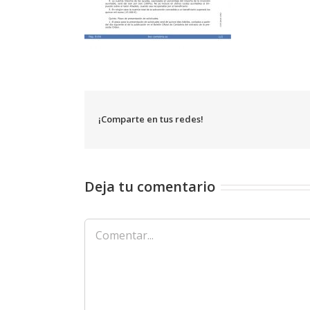
¡Comparte en tus redes!
Deja tu comentario
Comentar