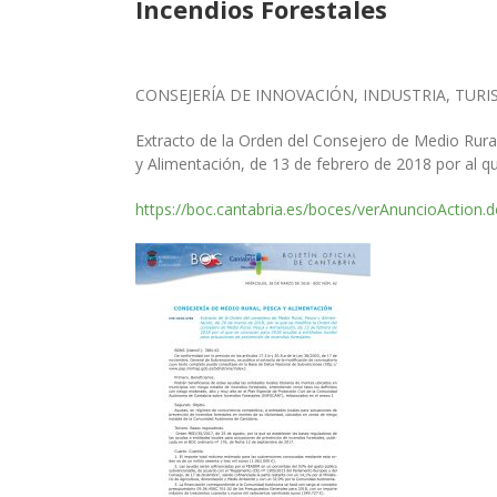
Incendios Forestales
CONSEJERÍA DE INNOVACIÓN, INDUSTRIA, TUR
Extracto de la Orden del Consejero de Medio Rura
y Alimentación, de 13 de febrero de 2018 por al q
https://boc.cantabria.es/boces/verAnuncioAction