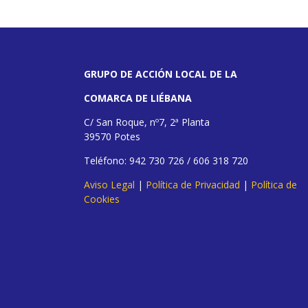
GRUPO DE ACCIÓN LOCAL DE LA
COMARCA DE LIÉBANA
C/ San Roque, nº7, 2ª Planta
39570 Potes
Teléfono: 942 730 726 / 606 318 720
Aviso Legal
|
Política de Privacidad
|
Política de
Cookies