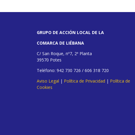
GRUPO DE ACCIÓN LOCAL DE LA
COMARCA DE LIÉBANA
C/ San Roque, nº7, 2ª Planta
39570 Potes
Teléfono: 942 730 726 / 606 318 720
Aviso Legal
|
Política de Privacidad
|
Política de
Cookies