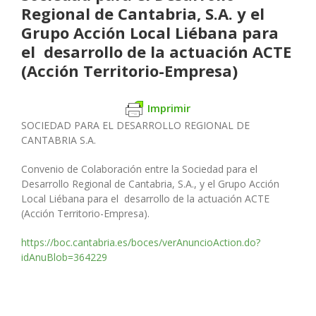
Regional de Cantabria, S.A. y el
Grupo Acción Local Liébana para
el desarrollo de la actuación ACTE
(Acción Territorio-Empresa)
Imprimir
SOCIEDAD PARA EL DESARROLLO
REGIONAL DE
CANTABRIA
S.A.
Convenio de Colaboración entre la Sociedad para el
Desarrollo Re
gional de Cantabria, S.A., y el Grupo Acción
Local Liébana para el
desarrollo de la actuación ACTE
(Acción Territorio-Empresa).
https://boc.cantabria.es/boces/verAnuncioAction.do?
idAnuBlob=364229