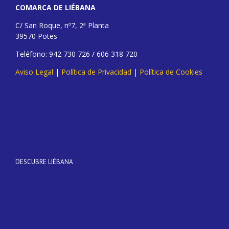
COMARCA DE LIÉBANA
C/ San Roque, nº7, 2ª Planta
39570 Potes
Teléfono: 942 730 726 / 606 318 720
Aviso Legal
|
Política de Privacidad
|
Política de Cookies
DESCUBRE LIÉBANA