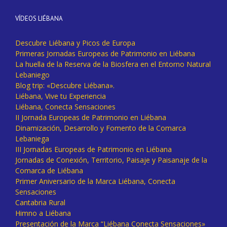
VÍDEOS LIÉBANA
Descubre Liébana y Picos de Europa
Primeras Jornadas Europeas de Patrimonio en Liébana
La huella de la Reserva de la Biosfera en el Entorno Natural
Lebaniego
Blog trip: «Descubre Liébana».
Liébana, Vive tu Experiencia
Liébana, Conecta Sensaciones
II Jornada Europeas de Patrimonio en Liébana
Dinamización, Desarrollo y Fomento de la Comarca
Lebaniega
III Jornadas Europeas de Patrimonio en Liébana
Jornadas de Conexión, Territorio, Paisaje y Paisanaje de la
Comarca de Liébana
Primer Aniversario de la Marca Liébana, Conecta
Sensaciones
Cantabria Rural
Himno a Liébana
Presentación de la Marca “Liébana Conecta Sensaciones»