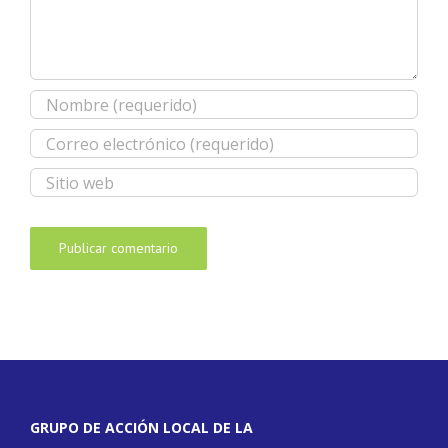
GRUPO DE ACCIÓN LOCAL DE LA