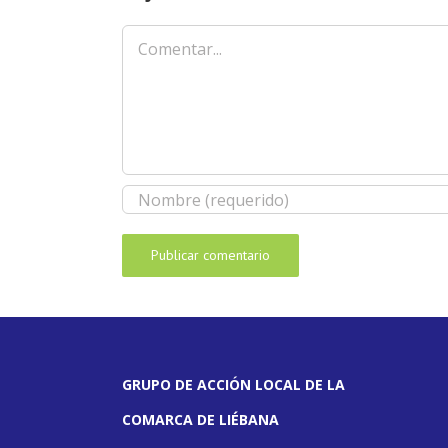
Comentar
GRUPO DE ACCIÓN LOCAL DE LA
COMARCA DE LIÉBANA