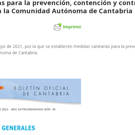
s para la prevención, contención y cont
en la Comunidad Autónoma de Cantabria
Imprimir
yo de 2021, por la que se establecen medidas sanitarias para la prev
ónoma de Cantabria.