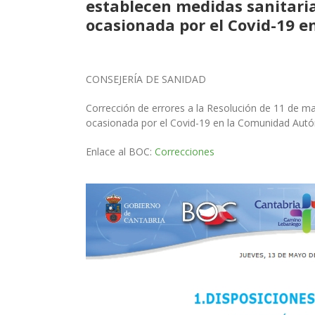
establecen medidas sanitaria
ocasionada por el Covid-19 
CONSEJERÍA DE SANIDAD
Corrección de errores a la Resolución de 11 de ma
ocasionada por el Covid-19 en la Comunidad Aut
Enlace al BOC:
Correcciones