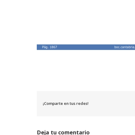
¡Comparte en tus redes!
Deja tu comentario