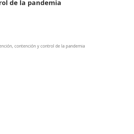
rol de la pandemia
ención, contención y control de la pandemia