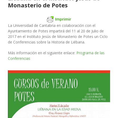
Monasterio de Potes
Imprimir
La Universidad de Cantabria en colaboración con el
Ayuntamiento de Potes impartirá del 11 al 20 de Julio de
2017 en el Instituto Jesús de Monasterio de Potes un Ciclo
de Conferencias sobre la Historia de Liébana.
Más información en el siguiente enlace:
Programa de las
Conferencias