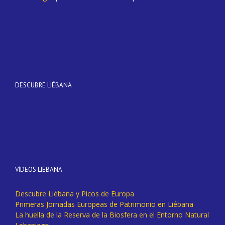
DESCUBRE LIÉBANA
VÍDEOS LIÉBANA
Descubre Liébana y Picos de Europa
Primeras Jornadas Europeas de Patrimonio en Liébana
La huella de la Reserva de la Biosfera en el Entorno Natural