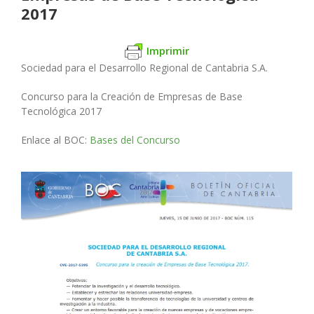
2017
Imprimir
Sociedad para el Desarrollo Regional de Cantabria S.A.
Concurso para la Creación de Empresas de Base
Tecnológica 2017
Enlace al BOC:
Bases del Concurso