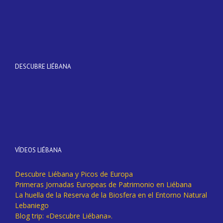
DESCUBRE LIÉBANA
VÍDEOS LIÉBANA
Descubre Liébana y Picos de Europa
Primeras Jornadas Europeas de Patrimonio en Liébana
La huella de la Reserva de la Biosfera en el Entorno Natural
Lebaniego
Blog trip: «Descubre Liébana».