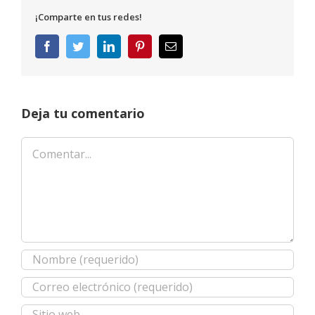
¡Comparte en tus redes!
Facebook
Twitter
LinkedIn
Pinterest
Correo
electrónico
Deja tu comentario
Comentar