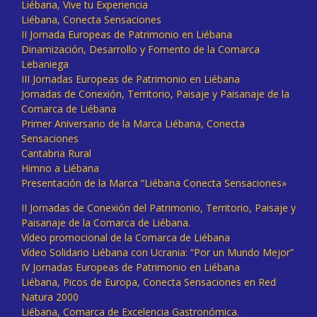
Liébana, Vive tu Experiencia
Liébana, Conecta Sensaciones
II Jornada Europeas de Patrimonio en Liébana
Dinamización, Desarrollo y Fomento de la Comarca
Lebaniega
III Jornadas Europeas de Patrimonio en Liébana
Jornadas de Conexión, Territorio, Paisaje y Paisanaje de la
Comarca de Liébana
Primer Aniversario de la Marca Liébana, Conecta
Sensaciones
Cantabria Rural
Himno a Liébana
Presentación de la Marca “Liébana Conecta Sensaciones»
II Jornadas de Conexión del Patrimonio, Territorio, Paisaje y
Paisanaje de la Comarca de Liébana.
Vídeo promocional de la Comarca de Liébana
Vídeo Solidario Liébana con Ucrania: “Por un Mundo Mejor”
IV Jornadas Europeas de Patrimonio en Liébana
Liébana, Picos de Europa, Conecta Sensaciones en Red
Natura 2000
Liébana, Comarca de Excelencia Gastronómica.