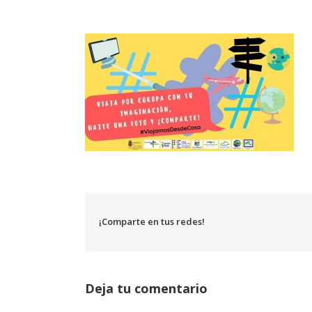
¡Comparte en tus redes!
Deja tu comentario