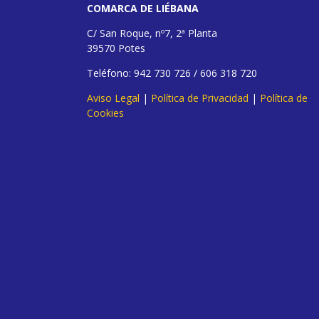
COMARCA DE LIÉBANA
C/ San Roque, nº7, 2ª Planta
39570 Potes
Teléfono: 942 730 726 / 606 318 720
Aviso Legal
|
Política de Privacidad
|
Política de
Cookies