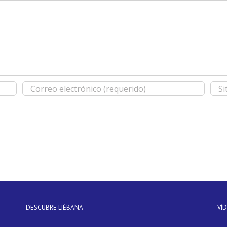
DESCUBRE LIÉBANA
VÍ