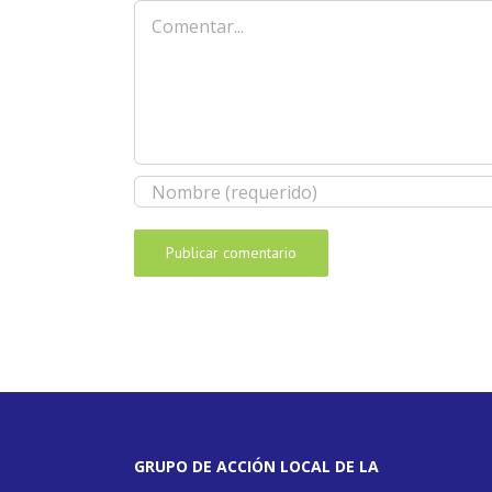
Comentar
GRUPO DE ACCIÓN LOCAL DE LA