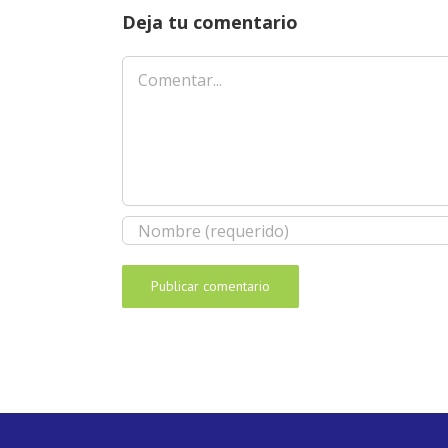
Deja tu comentario
Comentar