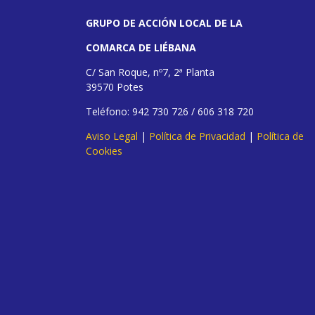
GRUPO DE ACCIÓN LOCAL DE LA
COMARCA DE LIÉBANA
C/ San Roque, nº7, 2ª Planta
39570 Potes
Teléfono: 942 730 726 / 606 318 720
Aviso Legal
|
Política de Privacidad
|
Política de
Cookies