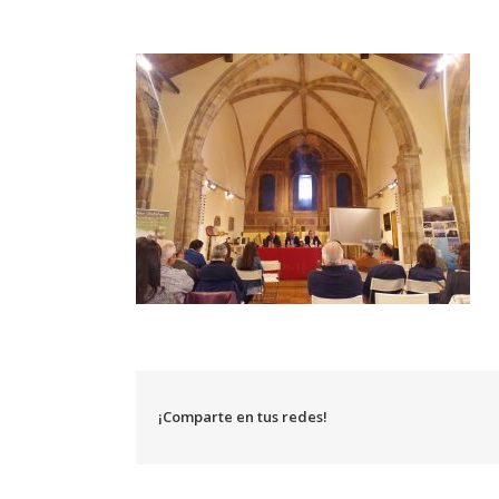
¡Comparte en tus redes!