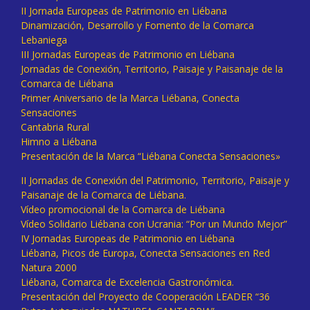
II Jornada Europeas de Patrimonio en Liébana
Dinamización, Desarrollo y Fomento de la Comarca
Lebaniega
III Jornadas Europeas de Patrimonio en Liébana
Jornadas de Conexión, Territorio, Paisaje y Paisanaje de la
Comarca de Liébana
Primer Aniversario de la Marca Liébana, Conecta
Sensaciones
Cantabria Rural
Himno a Liébana
Presentación de la Marca “Liébana Conecta Sensaciones»
II Jornadas de Conexión del Patrimonio, Territorio, Paisaje y
Paisanaje de la Comarca de Liébana.
Vídeo promocional de la Comarca de Liébana
Vídeo Solidario Liébana con Ucrania: “Por un Mundo Mejor”
IV Jornadas Europeas de Patrimonio en Liébana
Liébana, Picos de Europa, Conecta Sensaciones en Red
Natura 2000
Liébana, Comarca de Excelencia Gastronómica.
Presentación del Proyecto de Cooperación LEADER “36