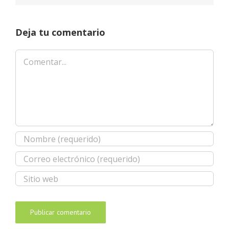
Deja tu comentario
Comentar