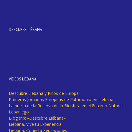
DESCUBRE LIÉBANA
VÍDEOS LIÉBANA
Descubre Liébana y Picos de Europa
Primeras Jornadas Europeas de Patrimonio en Liébana
La huella de la Reserva de la Biosfera en el Entorno Natural
Lebaniego
Blog trip: «Descubre Liébana».
Liébana, Vive tu Experiencia
Liébana, Conecta Sensaciones