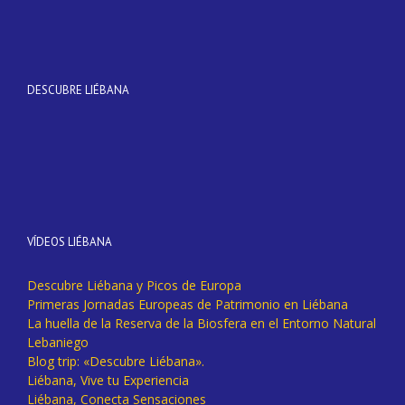
DESCUBRE LIÉBANA
VÍDEOS LIÉBANA
Descubre Liébana y Picos de Europa
Primeras Jornadas Europeas de Patrimonio en Liébana
La huella de la Reserva de la Biosfera en el Entorno Natural
Lebaniego
Blog trip: «Descubre Liébana».
Liébana, Vive tu Experiencia
Liébana, Conecta Sensaciones