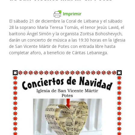
Imprimir
El sábado 21 de diciembre la Coral de Liébana y el sábado
28 la soprano María Teresa Tomás, el tenor Jesús Lavid, el
baritono Ángel Simón y la organista Zoritsa Bohoshevych,
darán un concierto de música a las 19:30 horas en la Iglesia
de San Vicente Mártir de Potes con entrada libre hasta
completar aforo, a beneficio de Cáritas Lebaniega.