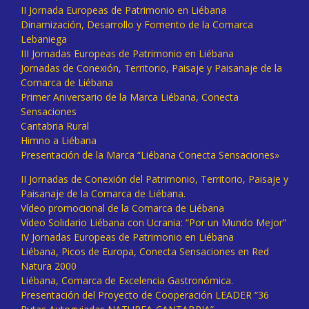
II Jornada Europeas de Patrimonio en Liébana
Dinamización, Desarrollo y Fomento de la Comarca
Lebaniega
III Jornadas Europeas de Patrimonio en Liébana
Jornadas de Conexión, Territorio, Paisaje y Paisanaje de la
Comarca de Liébana
Primer Aniversario de la Marca Liébana, Conecta
Sensaciones
Cantabria Rural
Himno a Liébana
Presentación de la Marca “Liébana Conecta Sensaciones»
II Jornadas de Conexión del Patrimonio, Territorio, Paisaje y
Paisanaje de la Comarca de Liébana.
Vídeo promocional de la Comarca de Liébana
Vídeo Solidario Liébana con Ucrania: “Por un Mundo Mejor”
IV Jornadas Europeas de Patrimonio en Liébana
Liébana, Picos de Europa, Conecta Sensaciones en Red
Natura 2000
Liébana, Comarca de Excelencia Gastronómica.
Presentación del Proyecto de Cooperación LEADER “36