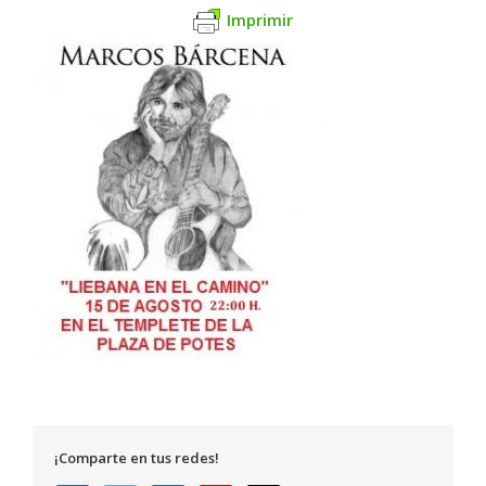
Imprimir
¡Comparte en tus redes!