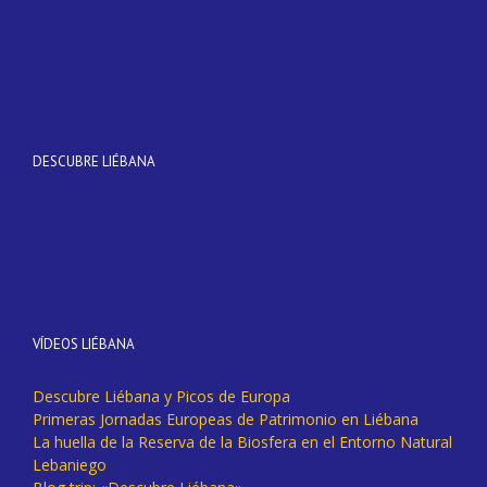
DESCUBRE LIÉBANA
VÍDEOS LIÉBANA
Descubre Liébana y Picos de Europa
Primeras Jornadas Europeas de Patrimonio en Liébana
La huella de la Reserva de la Biosfera en el Entorno Natural
Lebaniego