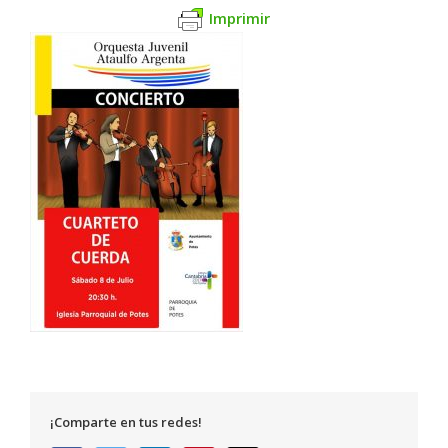
Imprimir
¡Comparte en tus redes!