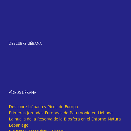
DESCUBRE LIÉBANA
VÍDEOS LIÉBANA
Descubre Liébana y Picos de Europa
Primeras Jornadas Europeas de Patrimonio en Liébana
La huella de la Reserva de la Biosfera en el Entorno Natural
Lebaniego