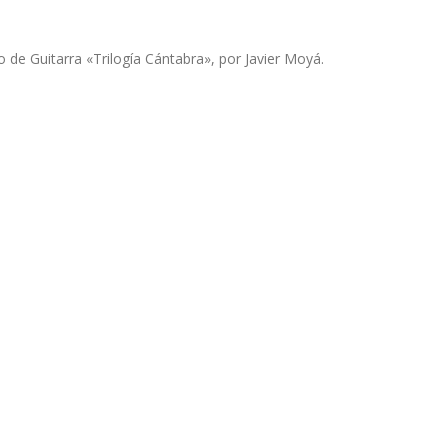
o de Guitarra «Trilogía Cántabra», por Javier Moyá.