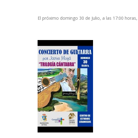
El próximo domingo 30 de Julio, a las 17:00 horas,