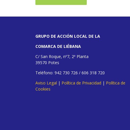
GRUPO DE ACCIÓN LOCAL DE LA
COMARCA DE LIÉBANA
C/ San Roque, nº7, 2ª Planta
39570 Potes
Teléfono: 942 730 726 / 606 318 720
Aviso Legal
|
Política de Privacidad
|
Política de
Cookies