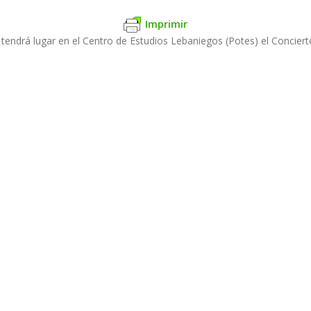
Imprimir
 tendrá lugar en el Centro de Estudios Lebaniegos (Potes) el Conciert