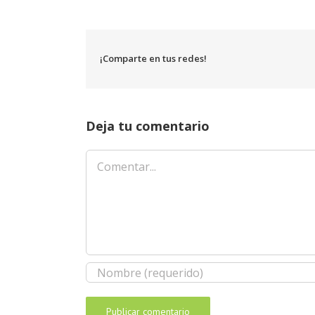
¡Comparte en tus redes!
Deja tu comentario
Comentar