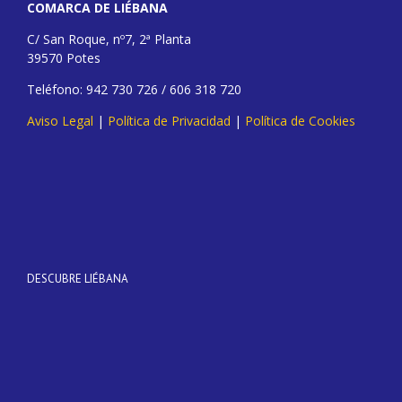
COMARCA DE LIÉBANA
C/ San Roque, nº7, 2ª Planta
39570 Potes
Teléfono: 942 730 726 / 606 318 720
Aviso Legal
|
Política de Privacidad
|
Política de Cookies
DESCUBRE LIÉBANA