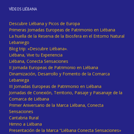
VÍDEOS LIÉBANA
Descubre Liébana y Picos de Europa
Primeras Jornadas Europeas de Patrimonio en Liébana
La huella de la Reserva de la Biosfera en el Entorno Natural
Lebaniego
Blog trip: «Descubre Liébana».
Liébana, Vive tu Experiencia
Liébana, Conecta Sensaciones
II Jornada Europeas de Patrimonio en Liébana
Dinamización, Desarrollo y Fomento de la Comarca
Lebaniega
III Jornadas Europeas de Patrimonio en Liébana
Jornadas de Conexión, Territorio, Paisaje y Paisanaje de la
Comarca de Liébana
Primer Aniversario de la Marca Liébana, Conecta
Sensaciones
Cantabria Rural
Himno a Liébana
Presentación de la Marca “Liébana Conecta Sensaciones»