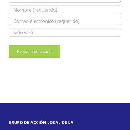
GRUPO DE ACCIÓN LOCAL DE LA