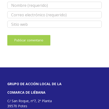
GRUPO DE ACCIÓN LOCAL DE LA
COMARCA DE LIÉBANA
C/ San Roque, nº7, 2ª Planta
39570 Potes