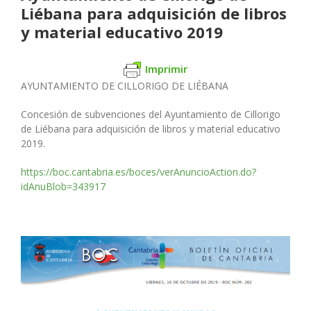
Liébana para adquisición de libros
y material educativo 2019
Imprimir
AYUNTAMIENTO DE CILLORIGO DE LIÉBANA
Concesión de subvenciones del Ayuntamiento de Cillorigo
de Liébana para adquisición de libros y material educativo
2019.
https://boc.cantabria.es/boces/verAnuncioAction.do?
idAnuBlob=343917