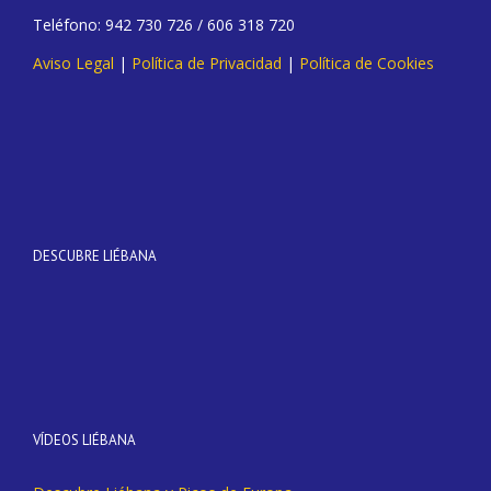
Teléfono: 942 730 726 / 606 318 720
Aviso Legal
|
Política de Privacidad
|
Política de Cookies
DESCUBRE LIÉBANA
VÍDEOS LIÉBANA