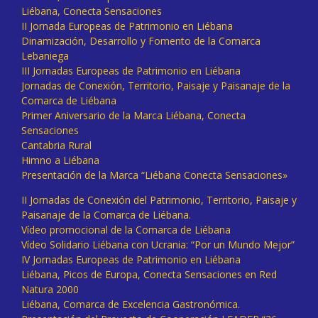
Liébana, Conecta Sensaciones
II Jornada Europeas de Patrimonio en Liébana
Dinamización, Desarrollo y Fomento de la Comarca
Lebaniega
III Jornadas Europeas de Patrimonio en Liébana
Jornadas de Conexión, Territorio, Paisaje y Paisanaje de la
Comarca de Liébana
Primer Aniversario de la Marca Liébana, Conecta
Sensaciones
Cantabria Rural
Himno a Liébana
Presentación de la Marca “Liébana Conecta Sensaciones»
II Jornadas de Conexión del Patrimonio, Territorio, Paisaje y
Paisanaje de la Comarca de Liébana.
Vídeo promocional de la Comarca de Liébana
Vídeo Solidario Liébana con Ucrania: “Por un Mundo Mejor”
IV Jornadas Europeas de Patrimonio en Liébana
Liébana, Picos de Europa, Conecta Sensaciones en Red
Natura 2000
Liébana, Comarca de Excelencia Gastronómica.