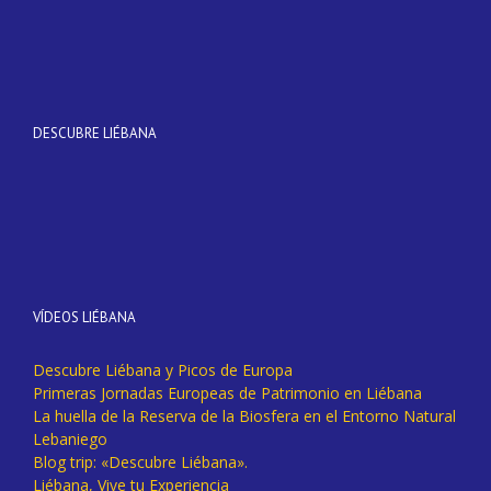
DESCUBRE LIÉBANA
VÍDEOS LIÉBANA
Descubre Liébana y Picos de Europa
Primeras Jornadas Europeas de Patrimonio en Liébana
La huella de la Reserva de la Biosfera en el Entorno Natural
Lebaniego
Blog trip: «Descubre Liébana».
Liébana, Vive tu Experiencia