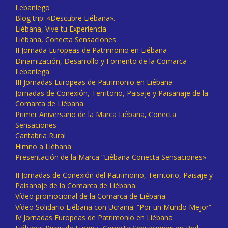
Lebaniego
Blog trip: «Descubre Liébana».
Liébana, Vive tu Experiencia
Liébana, Conecta Sensaciones
II Jornada Europeas de Patrimonio en Liébana
Dinamización, Desarrollo y Fomento de la Comarca
Lebaniega
III Jornadas Europeas de Patrimonio en Liébana
Jornadas de Conexión, Territorio, Paisaje y Paisanaje de la
Comarca de Liébana
Primer Aniversario de la Marca Liébana, Conecta
Sensaciones
Cantabria Rural
Himno a Liébana
Presentación de la Marca “Liébana Conecta Sensaciones»
II Jornadas de Conexión del Patrimonio, Territorio, Paisaje y
Paisanaje de la Comarca de Liébana.
Vídeo promocional de la Comarca de Liébana
Vídeo Solidario Liébana con Ucrania: “Por un Mundo Mejor”
IV Jornadas Europeas de Patrimonio en Liébana