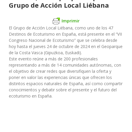
Grupo de Acción Local Liébana
Imprimir
El Grupo de Acción Local Liébana, como uno de los 47
Destinos de Ecoturismo en España, está presente en el “VII
Congreso Nacional de Ecoturismo” que se celebra desde
hoy hasta el jueves 24 de octubre de 2024 en el Geoparque
de la Costa Vasca (Gipuzkoa, Euskadi).
Este evento reúne a más de 200 profesionales
representando a más de 14 comunidades autónomas, con
el objetivo de crear redes que diversifiquen la oferta y
poner en valor las experiencias únicas que ofrecen los
distintos espacios naturales de España, así como compartir
conocimientos y debatir sobre el presente y el futuro del
ecoturismo en España.