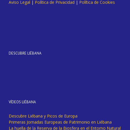
Aviso Legal
|
Política de Privacidad
|
Política de Cookies
DESCUBRE LIÉBANA
VÍDEOS LIÉBANA
Descubre Liébana y Picos de Europa
Primeras Jornadas Europeas de Patrimonio en Liébana
La huella de la Reserva de la Biosfera en el Entorno Natural