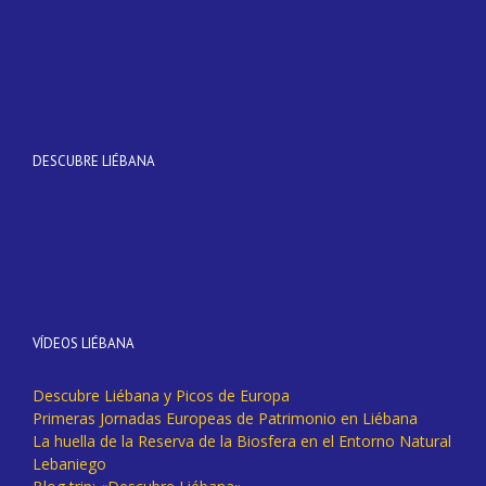
DESCUBRE LIÉBANA
VÍDEOS LIÉBANA
Descubre Liébana y Picos de Europa
Primeras Jornadas Europeas de Patrimonio en Liébana
La huella de la Reserva de la Biosfera en el Entorno Natural
Lebaniego