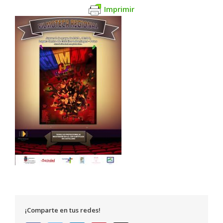
Imprimir
¡Comparte en tus redes!