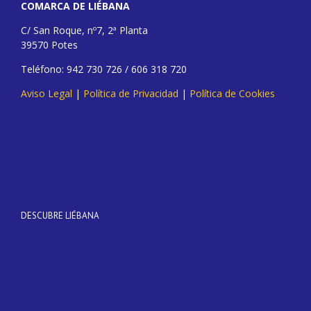
COMARCA DE LIÉBANA
C/ San Roque, nº7, 2ª Planta
39570 Potes
Teléfono: 942 730 726 / 606 318 720
Aviso Legal
|
Política de Privacidad
|
Política de Cookies
DESCUBRE LIÉBANA