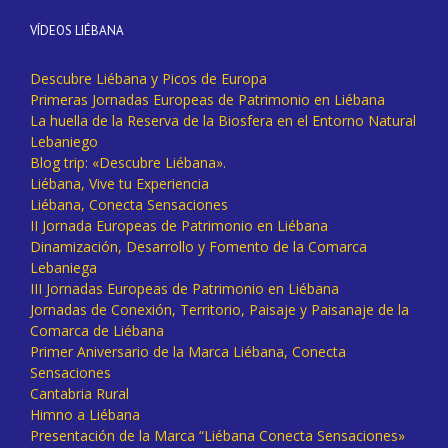
VÍDEOS LIÉBANA
Descubre Liébana y Picos de Europa
Primeras Jornadas Europeas de Patrimonio en Liébana
La huella de la Reserva de la Biosfera en el Entorno Natural
Lebaniego
Blog trip: «Descubre Liébana».
Liébana, Vive tu Experiencia
Liébana, Conecta Sensaciones
II Jornada Europeas de Patrimonio en Liébana
Dinamización, Desarrollo y Fomento de la Comarca
Lebaniega
III Jornadas Europeas de Patrimonio en Liébana
Jornadas de Conexión, Territorio, Paisaje y Paisanaje de la
Comarca de Liébana
Primer Aniversario de la Marca Liébana, Conecta
Sensaciones
Cantabria Rural
Himno a Liébana
Presentación de la Marca “Liébana Conecta Sensaciones»