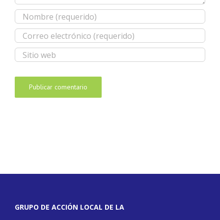
GRUPO DE ACCIÓN LOCAL DE LA