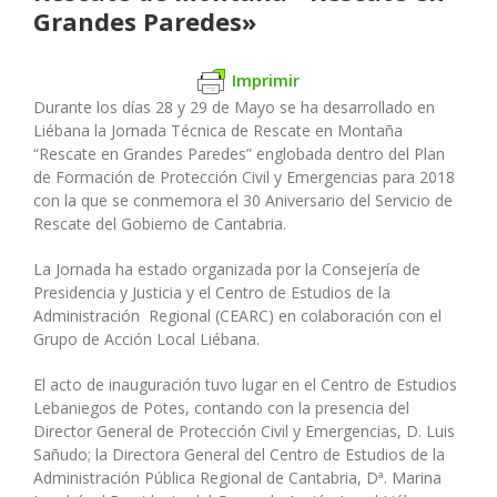
Grandes Paredes»
Imprimir
Durante los días 28 y 29 de Mayo se ha desarrollado en
Liébana la Jornada Técnica de Rescate en Montaña
“Rescate en Grandes Paredes” englobada dentro del Plan
de Formación de Protección Civil y Emergencias para 2018
con la que se conmemora el 30 Aniversario del Servicio de
Rescate del Gobierno de Cantabria.
La Jornada ha estado organizada por la Consejería de
Presidencia y Justicia y el Centro de Estudios de la
Administración Regional (CEARC) en colaboración con el
Grupo de Acción Local Liébana.
El acto de inauguración tuvo lugar en el Centro de Estudios
Lebaniegos de Potes, contando con la presencia del
Director General de Protección Civil y Emergencias, D. Luis
Sañudo; la Directora General del Centro de Estudios de la
Administración Pública Regional de Cantabria, Dª. Marina