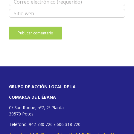
GRUPO DE ACCIÓN LOCAL DE LA
COMARCA DE LIÉBANA
C/ San Roque, nº7, 2ª Planta
39570 Potes
Teléfono: 942 730 726 / 606 318 720