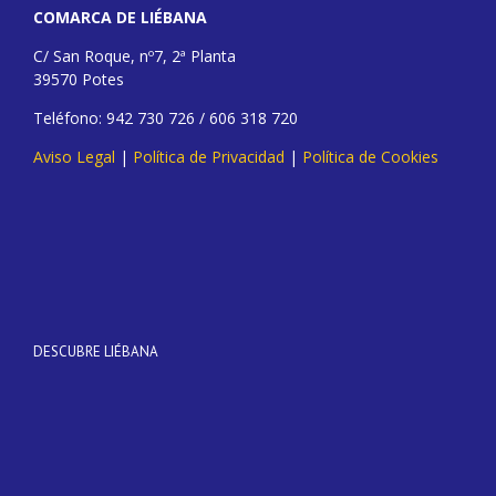
COMARCA DE LIÉBANA
C/ San Roque, nº7, 2ª Planta
39570 Potes
Teléfono: 942 730 726 / 606 318 720
Aviso Legal
|
Política de Privacidad
|
Política de Cookies
DESCUBRE LIÉBANA