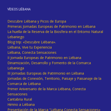
VÍDEOS LIÉBANA
Descubre Liébana y Picos de Europa
Primeras Jornadas Europeas de Patrimonio en Liébana
La huella de la Reserva de la Biosfera en el Entorno Natural
Lebaniego
Blog trip: «Descubre Liébana».
Liébana, Vive tu Experiencia
Liébana, Conecta Sensaciones
II Jornada Europeas de Patrimonio en Liébana
Dinamización, Desarrollo y Fomento de la Comarca
Lebaniega
III Jornadas Europeas de Patrimonio en Liébana
Jornadas de Conexión, Territorio, Paisaje y Paisanaje de la
Comarca de Liébana
Primer Aniversario de la Marca Liébana, Conecta
Sensaciones
Cantabria Rural
Himno a Liébana
Presentación de la Marca “Liébana Conecta Sensaciones»