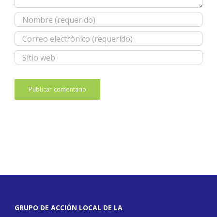
GRUPO DE ACCIÓN LOCAL DE LA